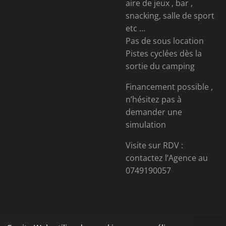
aire de jeux , bar ,
snacking, salle de sport
etc …
Pas de sous location
Pistes cyclées dès la
sortie du camping
Financement possible ,
n’hésitez pas à
demander une
simulation
Visite sur RDV :
contactez l’Agence au
0749190057