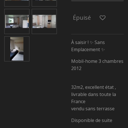
Épuisé
À saisir ! ✨ Sans
Emplacement ✨
Mobil-home 3 chambres
2012
32m2, excellent état ,
livrable dans toute la
France
vendu sans terrasse
Disponible de suite