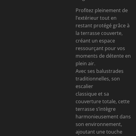
Profitez pleinement de
l’extérieur tout en
restant protégé grâce à
la terrasse couverte,
créant un espace
ressourçant pour vos
moments de détente en
plein air.
Avec ses balustrades
traditionnelles, son
escalier
classique et sa
couverture totale, cette
terrasse s’intègre
harmonieusement dans
son environnement,
ajoutant une touche