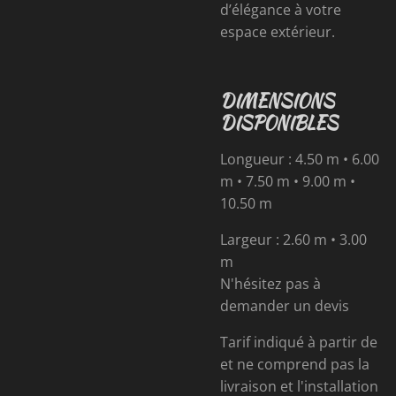
d’élégance à votre
espace extérieur.
DIMENSIONS
DISPONIBLES
Longueur : 4.50 m • 6.00
m • 7.50 m • 9.00 m •
10.50 m
Largeur : 2.60 m • 3.00
m
N'hésitez pas à
demander un devis
Tarif indiqué à partir de
et ne comprend pas la
livraison et l'installation