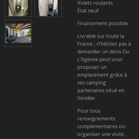
Volets roulants
État neuf
Financement possible.
Livrable sur toute la
France , n’hésitez pas à
demander un devis Ou
L’Agence peut vous
proposer un
emplacement grâce à
ses camping
partenaires situé en
Vendée.
Pour tous
renseignements
complémentaires ou
organiser une visite ,