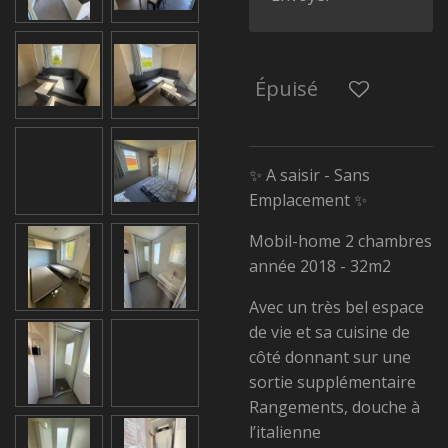
Épuisé
✨ A saisir - Sans
Emplacement ✨
Mobil-home 2 chambres
année 2018 - 32m2
Avec un très bel espace
de vie et sa cuisine de
côté donnant sur une
sortie supplémentaire
Rangements, douche à
l’italienne