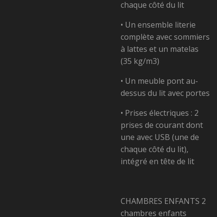
chaque côté du lit
• Un ensemble literie
complète avec sommiers
à
lattes et un matelas
(35 kg/m3)
• Un meuble pont au-
dessus du lit avec portes
• Prises électriques : 2
prises de courant dont
une
avec USB (une de
chaque côté du lit),
intégré en tête de lit
CHAMBRES ENFANTS
2
chambres enfants