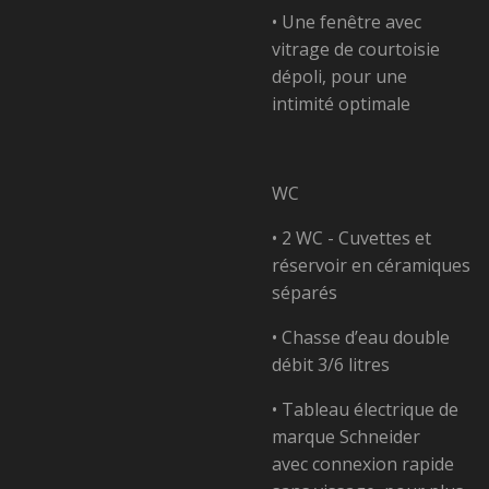
• Une fenêtre avec
vitrage de courtoisie
dépoli,
pour une
intimité optimale
WC
• 2 WC - Cuvettes et
réservoir en céramiques
séparés
• Chasse d’eau double
débit 3/6 litres
• Tableau électrique de
marque Schneider
avec
connexion rapide