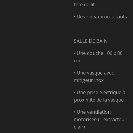
tête de lit
• Des rideaux occultants
SALLE DE BAIN
• Une douche 100 x 80
cm
• Une vasque avec
mitigeur inox
• Une prise électrique à
proximité de la vasque
• Une ventilation
motorisée (1 extracteur
d’air)