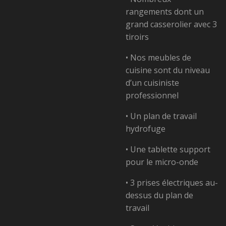
rangements dont un
grand
casserolier avec 3
tiroirs
• Nos meubles de
cuisine sont du niveau
d’un
cuisiniste
professionnel
• Un plan de travail
hydrofuge
• Une tablette support
pour le micro-onde
• 3 prises électriques au-
dessus du plan de
travail