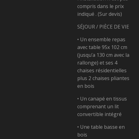
compris dans le prix
indiqué . (Sur devis)
SÉJOUR / PIÈCE DE VIE
• Un ensemble repas
avec table 95x 102 cm
(jusqu’a
130 cm avec la
rallonge) et ses 4
chaises résidentielles
plus 2 chaises pliantes
en bois
• Un canapé en tissus
comprenant un lit
convertible intégré
• Une table basse en
bois