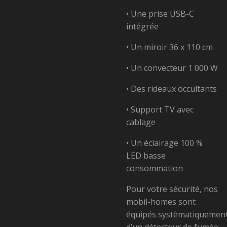
• Une prise USB-C
intégrée
• Un miroir 36 x 110 cm
• Un convecteur 1 000 W
• Des rideaux occultants
• Support TV avec
cablage
• Un éclairage 100 %
LED basse
consommation
Pour votre sécurité, nos
mobil-homes sont
équipés
systèmatiquemen